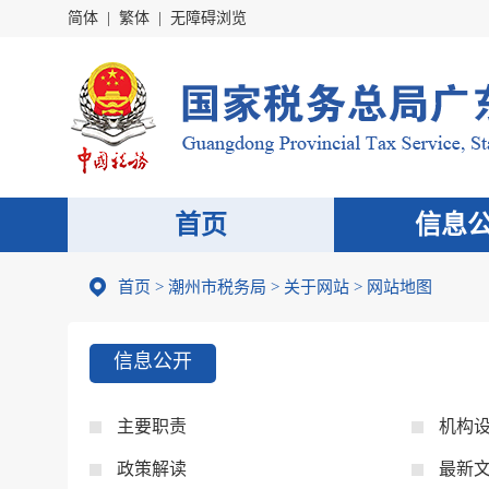
简体
|
繁体
|
无障碍浏览
首页
信息
首页
>
潮州市税务局
>
关于网站
>
网站地图
信息公开
主要职责
机构
政策解读
最新