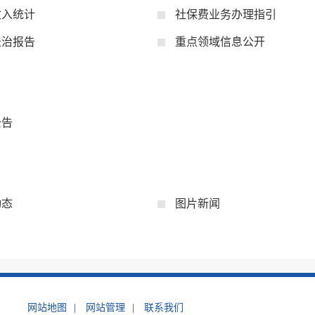
收入统计
社保费业务办理指引
法治报告
重点领域信息公开
公告
动态
图片新闻
网站地图
|
网站管理
|
联系我们