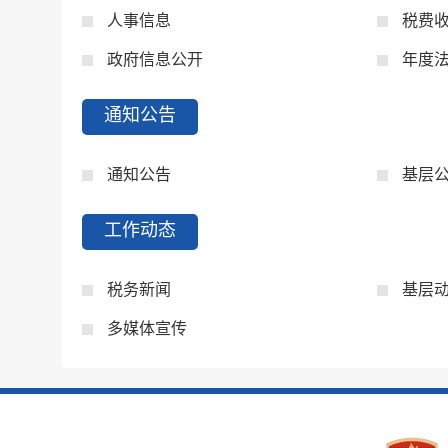
人事信息
税费
政府信息公开
年度
通知公告
通知公告
基层
工作动态
税务新闻
基层
多媒体宣传