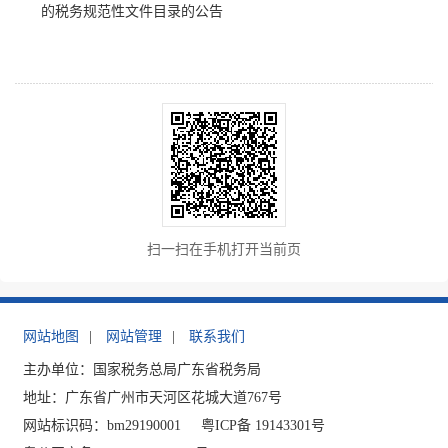
的税务规范性文件目录的公告
扫一扫在手机打开当前页
网站地图
|
网站管理
|
联系我们
主办单位：国家税务总局广东省税务局
地址：广东省广州市天河区花城大道767号
网站标识码：bm29190001
粤ICP备 19143301号