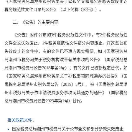
《国家税务总局潮州市税务局关于公布全文和部分条款失效废止的
税务规范性文件目录的公告》（以下简称《公告》）。
二、《公告》的主要内容
《公告》附件公布的3件税务规范性文件中，有2件税务规范性
文件全文失效废止、1件税务规范性文件部分内容废止。在这些公布
失效废止的文件中，有的文件已不适应现实需要，如《国家税务总
局潮州市税务局关于税务机构改革有关事项的公告》（国家税务总
局潮州市税务局公告2018年第2号）；有的文件已被新规定替代，如
《国家税务总局潮州市税务局关于办税事项同城通办的公告》（国
家税务总局潮州市税务局公告〔2019〕5号），被《国家税务总局潮
州市税务局关于依申请税费服务事项同城通办的通告》（国家税务
总局潮州市税务局通告2023年第1号）替代。
相关政策文件：
国家税务总局潮州市税务局关于公布全文和部分条款失效废止