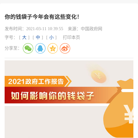
你的钱袋子今年会有这些变化！
发布时间：
2021-03-11 10:39:55
来源：
中国政府网
字号：
[
大
]
[
中
]
[
小
]
打印本页
分享至：