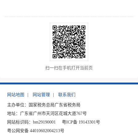
扫一扫在手机打开当前页
网站地图
|
网站管理
|
联系我们
主办单位：国家税务总局广东省税务局
地址：广东省广州市天河区花城大道767号
网站标识码：bm29190001
粤ICP备 19143301号
粤公网安备 44010602004213号