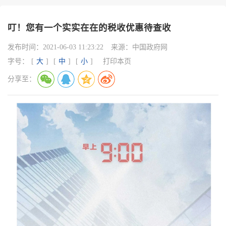
叮！您有一个实实在在的税收优惠待查收
发布时间：
2021-06-03 11:23:22
来源：
中国政府网
字号：
[
大
]
[
中
]
[
小
]
打印本页
分享至：