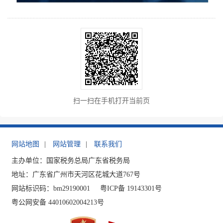
扫一扫在手机打开当前页
网站地图
|
网站管理
|
联系我们
主办单位：国家税务总局广东省税务局
地址：广东省广州市天河区花城大道767号
网站标识码：bm29190001
粤ICP备 19143301号
粤公网安备 44010602004213号