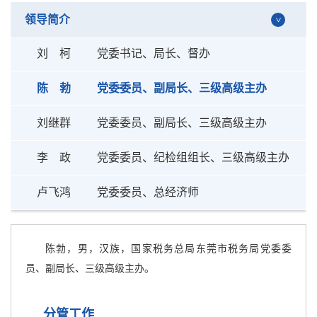
领导简介
刘 柯
党委书记、局长、督办
陈 勃
党委委员、副局长、三级高级主办
刘继群
党委委员、副局长、三级高级主办
李 政
党委委员、纪检组组长、三级高级主办
卢飞鸿
党委委员、总经济师
陈勃，男，汉族，国家税务总局东莞市税务局党委委
员、副局长、三级高级主办。
分管工作