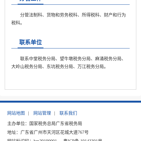
分管法制科、货物和劳务税科、所得税科、财产和行为
税科。
联系单位
联系中堂税务分局、望牛墩税务分局、麻涌税务分局、
大岭山税务分局、东坑税务分局、万江税务分局。
网站地图
|
网站管理
|
联系我们
主办单位：国家税务总局广东省税务局
地址：广东省广州市天河区花城大道767号