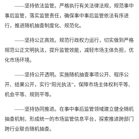
——坚持依法监管。严格执行有关法律法规，规范事中
事后监管，落实监管责任，确保事中事后监管依法有序进
行，推进随机抽查制度化、规范化。
——坚持公正高效。规范行政权力运行，切实做到严格
规范公正文明执法，提升监管效能，减轻市场主体负担，优
化市场环境。
——坚持公开透明。实施随机抽查事项公开、程序公
开、结果公开，实行“阳光执法”，保障市场主体权利平等、
机会平等、规则平等。
——坚持协同推进。在事中事后监管领域建立健全随机
抽查机制，形成统一的市场监管信息平台，探索推进跨部门
跨行业联合随机抽查。