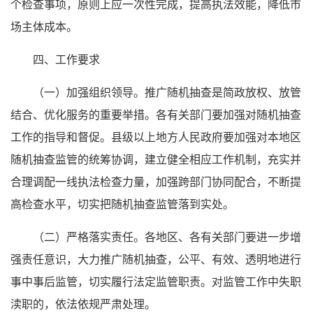
个检查事项，原则上应一次性完成，提高执法效能，降低市
场主体成本。
四、工作要求
（一）加强组织领导。推广随机抽查是简政放权、放管
结合、优化服务的重要举措。各有关部门要加强对随机抽查
工作的指导和督促。县级以上地方人民政府要加强对本地区
随机抽查监管的统筹协调，建立健全相应工作机制，充实并
合理调配一线执法检查力量，加强跨部门协同配合，不断提
高检查水平，切实把随机抽查监管落到实处。
（二）严格落实责任。各地区、各有关部门要进一步增
强责任意识，大力推广随机抽查，公平、有效、透明地进行
事中事后监管，切实履行法定监管职责。对监管工作中失职
渎职的，依法依规严肃处理。