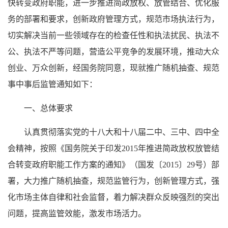
快转变政府职能，进一步推进简政放权、放管结合、优化服
务的部署和要求，创新政府管理方式，规范市场执法行为，
切实解决当前一些领域存在的检查任性和执法扰民、执法不
公、执法不严等问题，营造公平竞争的发展环境，推动大众
创业、万众创新，经国务院同意，现就推广随机抽查、规范
事中事后监管通知如下：
一、总体要求
认真贯彻落实党的十八大和十八届二中、三中、四中全
会精神，按照《国务院关于印发2015年推进简政放权放管结
合转变政府职能工作方案的通知》（国发〔2015〕29号）部
署，大力推广随机抽查，规范监管行为，创新管理方式，强
化市场主体自律和社会监督，着力解决群众反映强烈的突出
问题，提高监管效能，激发市场活力。