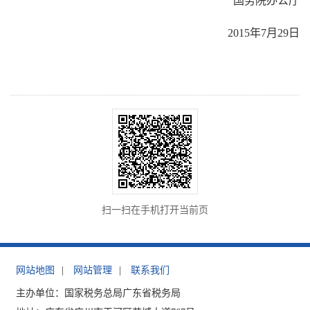
国务院办公厅
2015年7月29日
扫一扫在手机打开当前页
网站地图
|
网站管理
|
联系我们
主办单位：国家税务总局广东省税务局