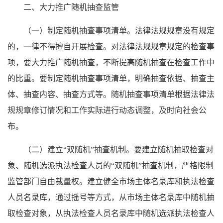
二、大力推广随机抽查监管
（一）制定随机抽查事项清单。法律法规规章没有规定
的，一律不得擅自开展检查。对法律法规规章规定的检查事
项，要大力推广随机抽查，不断提高随机抽查在检查工作中
的比重。要制定随机抽查事项清单，明确抽查依据、抽查主
体、抽查内容、抽查方式等。随机抽查事项清单根据法律法
规规章修订情况和工作实际进行动态调整，及时向社会公
布。
（二）建立“双随机”抽查机制。要建立随机抽取检查对
象、随机选派执法检查人员的“双随机”抽查机制，严格限制
监管部门自由裁量权。建立健全市场主体名录库和执法检查
人员名录库，通过摇号等方式，从市场主体名录库中随机抽
取检查对象，从执法检查人员名录库中随机选派执法检查人