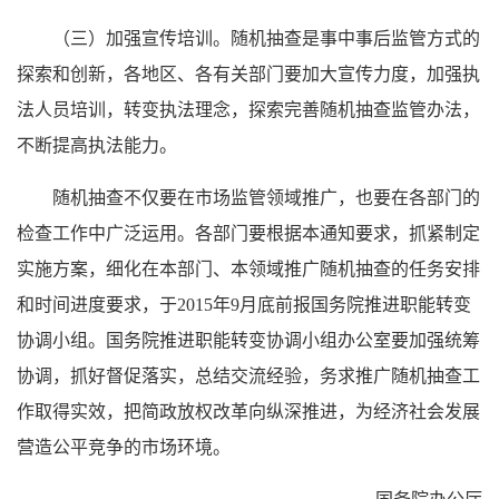
（三）加强宣传培训。随机抽查是事中事后监管方式的
探索和创新，各地区、各有关部门要加大宣传力度，加强执
法人员培训，转变执法理念，探索完善随机抽查监管办法，
不断提高执法能力。
随机抽查不仅要在市场监管领域推广，也要在各部门的
检查工作中广泛运用。各部门要根据本通知要求，抓紧制定
实施方案，细化在本部门、本领域推广随机抽查的任务安排
和时间进度要求，于2015年9月底前报国务院推进职能转变
协调小组。国务院推进职能转变协调小组办公室要加强统筹
协调，抓好督促落实，总结交流经验，务求推广随机抽查工
作取得实效，把简政放权改革向纵深推进，为经济社会发展
营造公平竞争的市场环境。