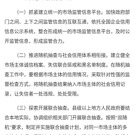
（一）抓紧建立统一的市场监管信息平台。加快政府部
门之间、上下之间监管信息的互联互通，依托全国企业信用
信息公示系统，整合形成统一的市场监管信息平台，及时公
开监管信息，形成监管合力。
（二）推进随机抽查与社会信用体系相衔接。建立健全
市场主体诚信档案、失信联合惩戒和黑名单制度。在随机抽
查工作中，要根据市场主体的信用情况，采取针对性强的监
督检查方式，将随机抽查结果纳入市场主体的社会信用记
录，让失信者一处违规、处处受限。
（三）探索开展联合抽查。县级以上地方人民政府要结
合本地实际，协调组织相关部门开展联合抽查。按照“双随
机”要求，制定并实施联合抽查计划，对同一市场主体的多