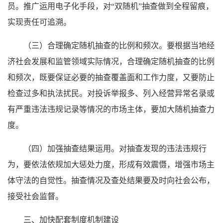
员。推广运用电子化手段，对“双随机”抽查做到全程留痕，
实现责任可追溯。
（三）合理确定随机抽查的比例和频次。要根据当地经
济社会发展和监管领域实际情况，合理确定随机抽查的比例
和频次，既要保证必要的抽查覆盖面和工作力度，又要防止
检查过多和执法扰民。对投诉举报多、列入经营异常名录或
有严重违法违规记录等情况的市场主体，要加大随机抽查力
度。
（四）加强抽查结果运用。对抽查发现的违法违规行
为，要依法依规加大惩处力度，形成有效震慑，增强市场主
体守法的自觉性。抽查情况及查处结果要及时向社会公布，
接受社会监督。
三、加快配套制度机制建设