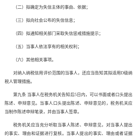
（二）拟确定为失信主体的事由、依据；
（三）拟向社会公布的失信信息；
（四）拟通知相关部门采取失信惩戒措施提示；
（五）当事人依法享有的相关权利；
（六）其他相关事项。
对纳入纳税信用评价范围的当事人，还应当告知其拟适用D级纳
税人管理措施。
第九条 当事人在税务机关告知后5日内，可以书面或者口头提出
陈述、申辩意见。当事人口头提出陈述、申辩意见的，税务机关应
当制作陈述申辩笔录，并由当事人签章。
税务机关应当充分听取当事人陈述、申辩意见，对当事人提出
的事实、理由和证据进行复核。当事人提出的事实、理由或者证据