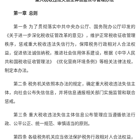
第一章 总则
第一条 为了贯彻落实中共中央办公厅、国务院办公厅印发的
《关于进一步深化税收征管改革的意见》，维护正常税收征收管理
秩序，惩戒重大税收违法失信行为，保障税务行政相对人合法权
益，促进依法诚信纳税，推进社会信用体系建设，根据《中华人民
共和国税收征收管理法》《优化营商环境条例》等相关法律法规，
制定本办法。
第二条 税务机关依照本办法的规定，确定重大税收违法失信主
体，向社会公布失信信息，并将信息通报相关部门实施监管和联合
惩戒。
第三条 重大税收违法失信主体信息公布管理应当遵循依法行
政、公平公正、统一规范、审慎适当的原则。
第四条 各级税务机关应当依法保护税务行政相对人合法权益，