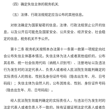
（四）确定失信主体的税务机关;
（五）法律、行政法规规定应当公布的其他信息。
对依法确定为国家秘密的信息，法律、行政法规禁止公开的信
息，以及公开后可能危及国家安全、公共安全、经济安全、社会稳
定的信息，税务机关不予公开。
第十二条 税务机关按照本办法第十一条第一款第一项规定向社
会公布失信主体基本情况。失信主体为法人或者其他组织的，公布
其名称、统一社会信用代码（纳税人识别号）、注册地址以及违法
行为发生时的法定代表人、负责人或者经人民法院生效裁判确定的
实际责任人的姓名、性别及身份证件号码（隐去出生年、月、日号
码段）；失信主体为自然人的，公布其姓名、性别、身份证件号码
（隐去出生年、月、日号码段）。
经人民法院生效裁判确定的实际责任人，与违法行为发生时的
法定代表人或者负责人不一致的，除有证据证明法定代表人或者负