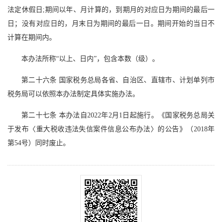
法定休假日;期间以年、月计算的，到期月的对应日为期间的最后一
日；没有对应日的，月末日为期间的最后一日。期间开始的当日不
计算在期间内。
本办法所称“以上、日内”，包含本数（级）。
第二十六条 国家税务总局各省、自治区、直辖市、计划单列市
税务局可以依照本办法制定具体实施办法。
第二十七条 本办法自2022年2月1日起施行。《国家税务总局关
于发布〈重大税收违法失信案件信息公布办法〉的公告》（2018年
第54号）同时废止。