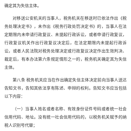
确定其为失信主体。
对移送公安机关的当事人，税务机关在移送时已依法作出《税
务处理决定书》，未作出《税务行政处罚决定书》的，当事人在法
定期限内未申请行政复议、未提起行政诉讼，或者申请行政复议，
行政复议机关作出行政复议决定后，在法定期限内未提起行政诉
讼，或者人民法院对税务处理决定或行政复议决定作出生效判决、
裁定后，有本办法第六条规定情形之一的，税务机关确定其为失信
主体。
第八条 税务机关应当在作出确定失信主体决定前向当事人送达
告知文书，告知其依法享有陈述、申辩的权利。告知文书应当包括
以下内容：
（一）当事人姓名或者名称、有效身份证件号码或者统一社会
信用代码、地址。没有统一社会信用代码的，以税务机关赋予的纳
税人识别号代替；