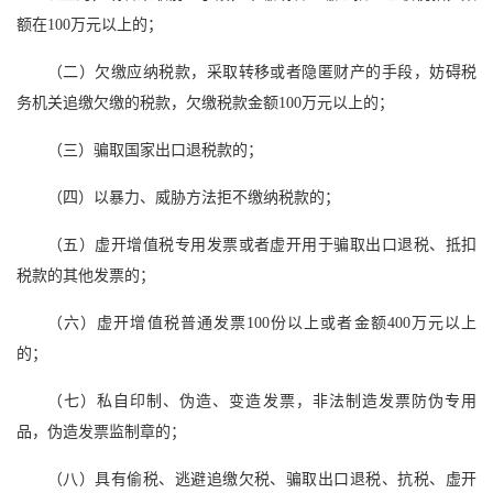
额在100万元以上的；
（二）欠缴应纳税款，采取转移或者隐匿财产的手段，妨碍税
务机关追缴欠缴的税款，欠缴税款金额100万元以上的；
（三）骗取国家出口退税款的；
（四）以暴力、威胁方法拒不缴纳税款的；
（五）虚开增值税专用发票或者虚开用于骗取出口退税、抵扣
税款的其他发票的；
（六）虚开增值税普通发票100份以上或者金额400万元以上
的；
（七）私自印制、伪造、变造发票，非法制造发票防伪专用
品，伪造发票监制章的；
（八）具有偷税、逃避追缴欠税、骗取出口退税、抗税、虚开