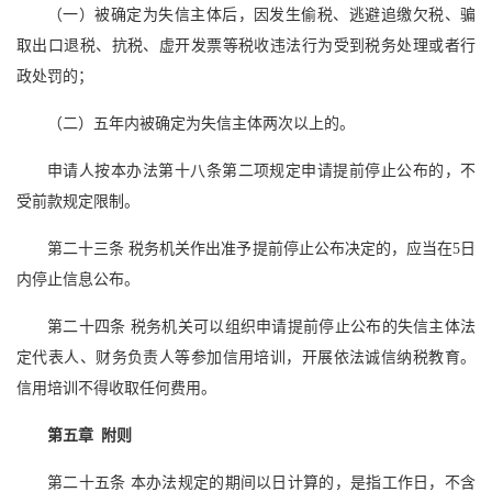
（一）被确定为失信主体后，因发生偷税、逃避追缴欠税、骗
取出口退税、抗税、虚开发票等税收违法行为受到税务处理或者行
政处罚的；
（二）五年内被确定为失信主体两次以上的。
申请人按本办法第十八条第二项规定申请提前停止公布的，不
受前款规定限制。
第二十三条 税务机关作出准予提前停止公布决定的，应当在5日
内停止信息公布。
第二十四条 税务机关可以组织申请提前停止公布的失信主体法
定代表人、财务负责人等参加信用培训，开展依法诚信纳税教育。
信用培训不得收取任何费用。
第五章 附则
第二十五条 本办法规定的期间以日计算的，是指工作日，不含