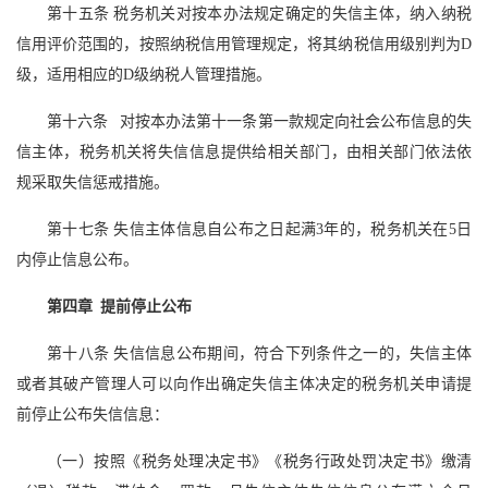
第十五条 税务机关对按本办法规定确定的失信主体，纳入纳税
信用评价范围的，按照纳税信用管理规定，将其纳税信用级别判为D
级，适用相应的D级纳税人管理措施。
第十六条 对按本办法第十一条第一款规定向社会公布信息的失
信主体，税务机关将失信信息提供给相关部门，由相关部门依法依
规采取失信惩戒措施。
第十七条 失信主体信息自公布之日起满3年的，税务机关在5日
内停止信息公布。
第四章 提前停止公布
第十八条 失信信息公布期间，符合下列条件之一的，失信主体
或者其破产管理人可以向作出确定失信主体决定的税务机关申请提
前停止公布失信信息：
（一）按照《税务处理决定书》《税务行政处罚决定书》缴清