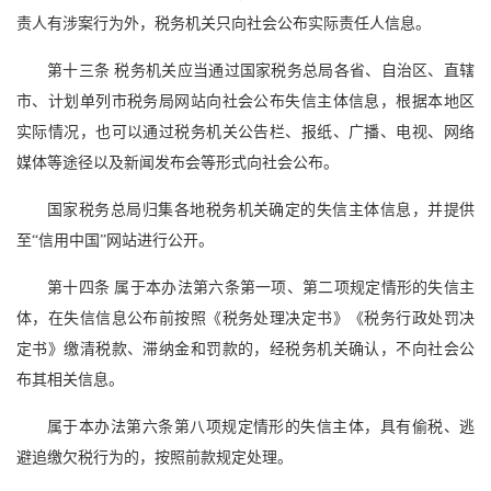
责人有涉案行为外，税务机关只向社会公布实际责任人信息。
第十三条 税务机关应当通过国家税务总局各省、自治区、直辖
市、计划单列市税务局网站向社会公布失信主体信息，根据本地区
实际情况，也可以通过税务机关公告栏、报纸、广播、电视、网络
媒体等途径以及新闻发布会等形式向社会公布。
国家税务总局归集各地税务机关确定的失信主体信息，并提供
至“信用中国”网站进行公开。
第十四条 属于本办法第六条第一项、第二项规定情形的失信主
体，在失信信息公布前按照《税务处理决定书》《税务行政处罚决
定书》缴清税款、滞纳金和罚款的，经税务机关确认，不向社会公
布其相关信息。
属于本办法第六条第八项规定情形的失信主体，具有偷税、逃
避追缴欠税行为的，按照前款规定处理。