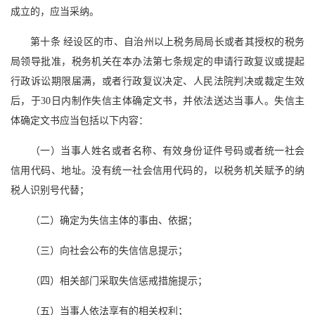
成立的，应当采纳。
第十条 经设区的市、自治州以上税务局局长或者其授权的税务
局领导批准，税务机关在本办法第七条规定的申请行政复议或提起
行政诉讼期限届满，或者行政复议决定、人民法院判决或裁定生效
后，于30日内制作失信主体确定文书，并依法送达当事人。失信主
体确定文书应当包括以下内容：
（一）当事人姓名或者名称、有效身份证件号码或者统一社会
信用代码、地址。没有统一社会信用代码的，以税务机关赋予的纳
税人识别号代替；
（二）确定为失信主体的事由、依据；
（三）向社会公布的失信信息提示；
（四）相关部门采取失信惩戒措施提示；
（五）当事人依法享有的相关权利；