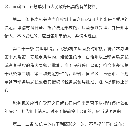
区、直辖市、计划单列市人民政府出具的有关材料。
第二十条 税务机关应当自收到申请之日起2日内作出是否受理的
决定。申请材料齐全、符合法定形式的，应当予以受理，并告知申
请人。不予受理的，应当告知申请人，并说明理由。
第二十一条 受理申请后，税务机关应当及时审核。符合本办法
第十八条第一项规定条件的，经设区的市、自治州以上税务局局长
或者其授权的税务局领导批准，准予提前停止公布；符合本办法第
十八条第二项、第三项规定条件的，经省、自治区、直辖市、计划
单列市税务局局长或者其授权的税务局领导批准，准予提前停止公
布。
税务机关应当自受理之日起15日内作出是否予以提前停止公布
的决定，并告知申请人。对不予提前停止公布的，应当说明理由。
第二十二条 失信主体有下列情形之一的，不予提前停止公布：