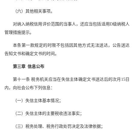
（六）其他相关事项。
对纳入纳税信用评价范围的当事人，还应当包括适用D级纳税人
管理措施提示。
本条第一款规定的时限不包括因其他方式无法送达，公告送达
告知文书和确定文书的时间。
第三章 信息公布
第十一条 税务机关应当在失信主体确定文书送达后的次月15日
内，向社会公布下列信息：
（一）失信主体基本情况；
（二）失信主体的主要税收违法事实；
（三）税务处理、税务行政处罚决定及法律依据；