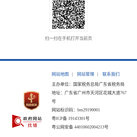
扫一扫在手机打开当前页
网站地图
|
网站管理
|
联系我们
主办单位：国家税务总局广东省税务局
地址：广东省广州市天河区花城大道767
号
网站标识码：bm29190001
粤ICP备 19143301号
粤公网安备 44010602004213号