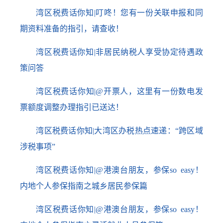
湾区税费话你知|叮咚！您有一份关联申报和同
期资料准备的指引，请查收！
湾区税费话你知|非居民纳税人享受协定待遇政
策问答
湾区税费话你知|@开票人，这里有一份数电发
票额度调整办理指引已送达！
湾区税费话你知|大湾区办税热点速递：“跨区域
涉税事项”
湾区税费话你知|@港澳台朋友，参保so easy！
内地个人参保指南之城乡居民参保篇
湾区税费话你知|@港澳台朋友，参保so easy！