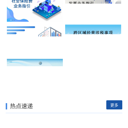
热点速递
更多