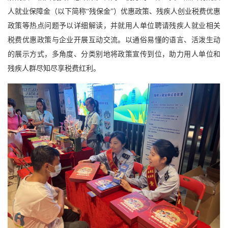
人就业保障金（以下简称“残保金”）优惠政策、残疾人创业税费优惠
政策等热点问题予以详细解读，并就用人单位聘请残疾人就业相关
税费优惠政策与企业开展互动交流。以通俗易懂的语言、活泼生动
的展示方式，多角度、分类别地将政策宣传到位，助力用人单位和
残疾人群尽知尽享税费红利。