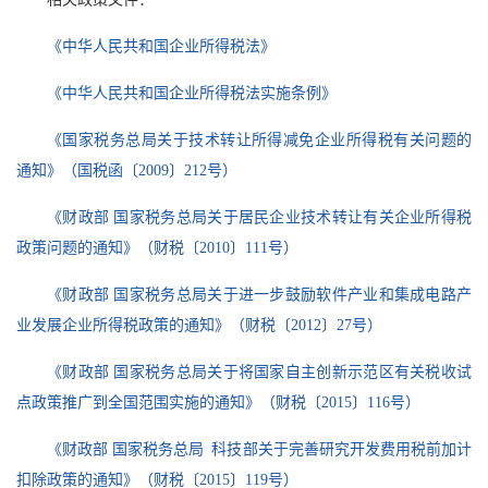
《中华人民共和国企业所得税法》
《中华人民共和国企业所得税法实施条例》
《国家税务总局关于技术转让所得减免企业所得税有关问题的
通知》（国税函〔2009〕212号）
《财政部 国家税务总局关于居民企业技术转让有关企业所得税
政策问题的通知》（财税〔2010〕111号）
《财政部 国家税务总局关于进一步鼓励软件产业和集成电路产
业发展企业所得税政策的通知》（财税〔2012〕27号）
《财政部 国家税务总局关于将国家自主创新示范区有关税收试
点政策推广到全国范围实施的通知》（财税〔2015〕116号）
《财政部 国家税务总局 科技部关于完善研究开发费用税前加计
扣除政策的通知》（财税〔2015〕119号）