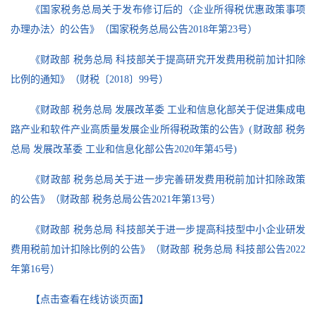
《国家税务总局关于发布修订后的〈企业所得税优惠政策事项
办理办法〉的公告》（国家税务总局公告2018年第23号）
《财政部 税务总局 科技部关于提高研究开发费用税前加计扣除
比例的通知》（财税〔2018〕99号）
《财政部 税务总局 发展改革委 工业和信息化部关于促进集成电
路产业和软件产业高质量发展企业所得税政策的公告》(财政部 税务
总局 发展改革委 工业和信息化部公告2020年第45号)
《财政部 税务总局关于进一步完善研发费用税前加计扣除政策
的公告》（财政部 税务总局公告2021年第13号）
《财政部 税务总局 科技部关于进一步提高科技型中小企业研发
费用税前加计扣除比例的公告》（财政部 税务总局 科技部公告2022
年第16号）
【点击查看在线访谈页面】