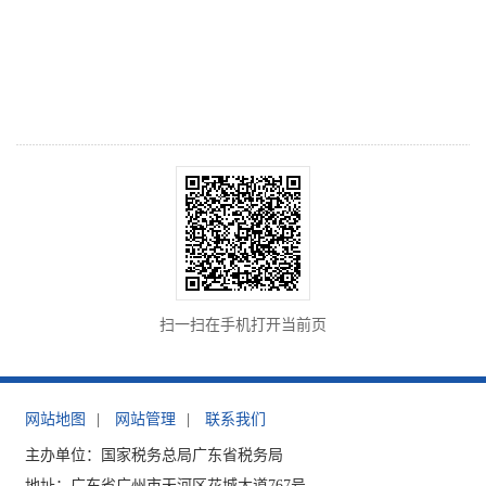
扫一扫在手机打开当前页
网站地图
|
网站管理
|
联系我们
主办单位：国家税务总局广东省税务局
地址：广东省广州市天河区花城大道767号