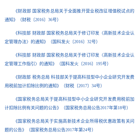
《财政部 国家税务总局关于全面推开营业税改征增值税试点的
通知》（财税〔2016〕36号）
《科技部 财政部 国家税务总局关于修订印发〈高新技术企业认
定管理办法〉的通知》（国科发火〔2016〕32号）
《科技部 财政部 国家税务总局关于修订印发〈高新技术企业认
定管理工作指引〉的通知》（国科发火〔2016〕195号）
《财政部 税务总局 科技部关于提高科技型中小企业研究开发费
用税前加计扣除比例的通知》（财税〔2017〕34号）
《国家税务总局关于提高科技型中小企业研究开发费用税前加
计扣除比例有关问题的公告》（国家税务总局公告2017年第18号）
《国家税务总局关于实施高新技术企业所得税优惠政策有关问
题的公告》（国家税务总局公告2017年第24号）