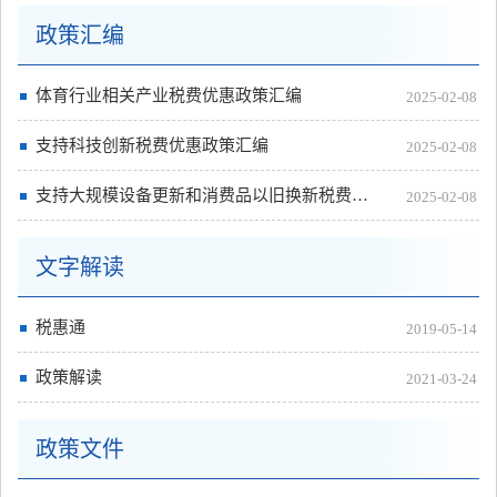
政策汇编
体育行业相关产业税费优惠政策汇编
2025-02-08
支持科技创新税费优惠政策汇编
2025-02-08
支持大规模设备更新和消费品以旧换新税费优惠政策汇编
2025-02-08
文字解读
税惠通
2019-05-14
政策解读
2021-03-24
政策文件