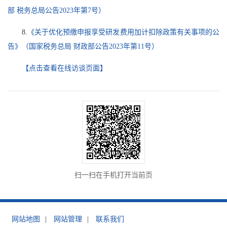
部 税务总局公告2023年第7号）
8.
《关于优化预缴申报享受研发费用加计扣除政策有关事项的公
告》（国家税务总局 财政部公告2023年第11号）
【点击查看在线访谈页面】
扫一扫在手机打开当前页
网站地图
|
网站管理
|
联系我们