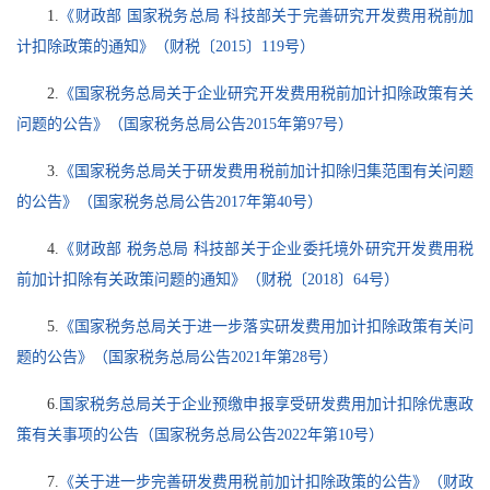
1.
《财政部 国家税务总局 科技部关于完善研究开发费用税前加
计扣除政策的通知》（财税〔2015〕119号）
2.
《国家税务总局关于企业研究开发费用税前加计扣除政策有关
问题的公告》（国家税务总局公告2015年第97号）
3.
《国家税务总局关于研发费用税前加计扣除归集范围有关问题
的公告》（国家税务总局公告2017年第40号）
4.
《财政部 税务总局 科技部关于企业委托境外研究开发费用税
前加计扣除有关政策问题的通知》（财税〔2018〕64号）
5.
《国家税务总局关于进一步落实研发费用加计扣除政策有关问
题的公告》（国家税务总局公告2021年第28号）
6.
国家税务总局关于企业预缴申报享受研发费用加计扣除优惠政
策有关事项的公告（国家税务总局公告2022年第10号）
7.
《关于进一步完善研发费用税前加计扣除政策的公告》（财政