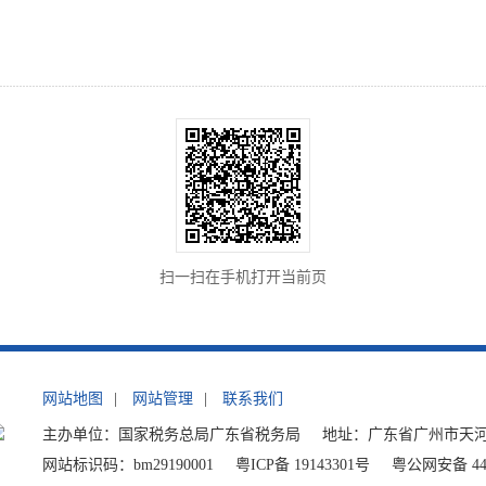
扫一扫在手机打开当前页
网站地图
|
网站管理
|
联系我们
主办单位：国家税务总局广东省税务局
地址：广东省广州市天河
网站标识码：bm29190001
粤ICP备 19143301号
粤公网安备 440