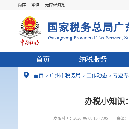
简体
|
繁体
|
无障碍浏览
首页
纳税服务
首页
>
广州市税务局
>
工作动态
>
专题专
办税小知识
发布时间：
2026-06-08 15:47:05
来源：