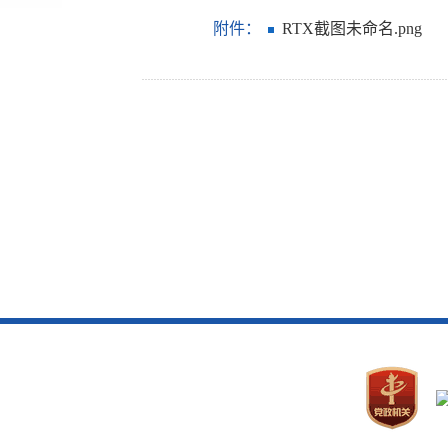
附件：
RTX截图未命名.png