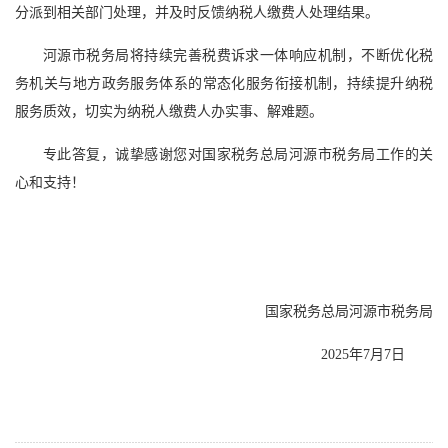
分派到相关部门处理，并及时反馈纳税人缴费人处理结果。
河源市税务局将持续完善税费诉求一体响应机制，不断优化税
务机关与地方政务服务体系的常态化服务衔接机制，持续提升纳税
服务质效，切实为纳税人缴费人办实事、解难题。
专此答复，诚挚感谢您对国家税务总局河源市税务局工作的关
心和支持！
国家税务总局河源市税务局
2025年7月7日