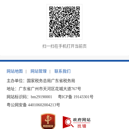
扫一扫在手机打开当前页
网站地图
|
网站管理
|
联系我们
主办单位：国家税务总局广东省税务局
地址：广东省广州市天河区花城大道767号
网站标识码：bm29190001
粤ICP备 19143301号
粤公网安备 44010602004213号