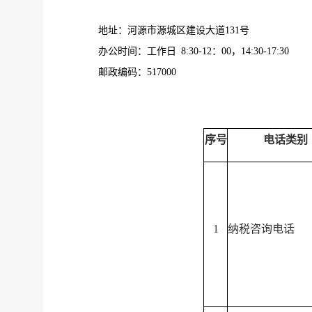
地址：河源市源城区建设大道
131
号
办公时间：工作日 8:30-12：00，14:30-17:30
邮政编码：
517000
序号
电话类别
1
纳税咨询电话