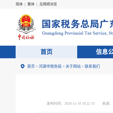
简体
|
繁体
|
无障碍浏览
首页
信息
首页
>
河源市税务局
>
关于网站
>
联系我们
发布时间：
2020-11-18 18:22:33
来源：