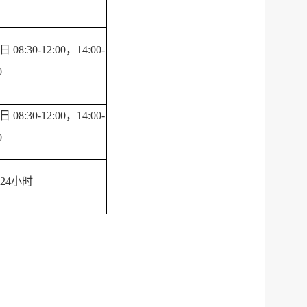
 08:30-12:00，14:00-
0
 08:30-12:00，14:00-
0
×24小时