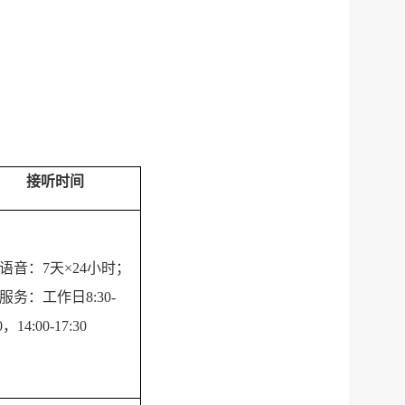
接听时间
语音：7天×24小时；
服务：工作日8:30-
0，14:00-17:30