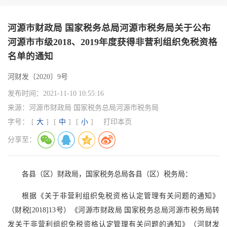
河源市财政局 国家税务总局河源市税务局关于公布
河源市市级2018、2019年度获得非营利组织免税资格
名单的通知
河财发〔2020〕9号
发布时间：
2021-11-10 10:55:16
来源：
河源市财政局 国家税务总局河源市税务局
字号：
[
大
]
[
中
]
[
小
]
打印本页
分享至：
各县（区）财政局，国家税务总局各县（区）税务局：
根据《关于非营利组织免税资格认定管理有关问题的通知》
（财税[2018]13号）《河源市财政局 国家税务总局河源市税务局转
发关于非营利组织免税资格认定管理有关问题的通知》（河财发