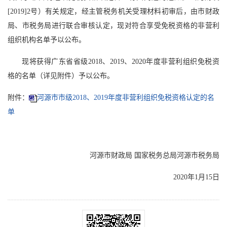
[2019]2号）有关规定，经主管税务机关受理材料初审后，由市财政
局、市税务局进行联合审核认定，现对符合享受免税资格的非营利
组织机构名单予以公布。
现将获得广东省省级2018、2019、2020年度非营利组织免税资
格的名单（详见附件）予以公布。
附件：
河源市市级2018、2019年度非营利组织免税资格认定的名
单
河源市财政局 国家税务总局河源市税务局
2020年1月15日