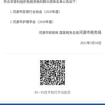
符合非营利组织免税资格的群众团体名单公告如下：
1.河源市民宿行业协会（2020年度）
2.河源市护理学会（2020年度）
河源市税务局
河源市财政局 国家税务总局
2021年5月18日
扫一扫在手机打开当前页