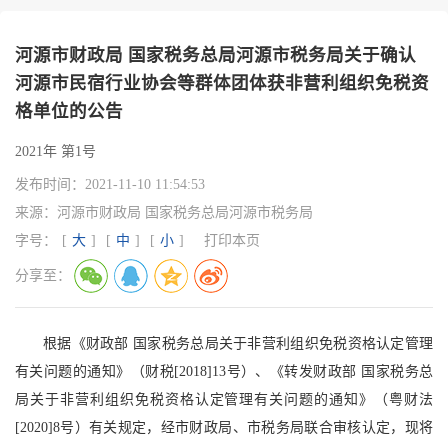
河源市财政局 国家税务总局河源市税务局关于确认
河源市民宿行业协会等群体团体获非营利组织免税资
格单位的公告
2021年 第1号
发布时间：
2021-11-10 11:54:53
来源：
河源市财政局 国家税务总局河源市税务局
字号：
[
大
]
[
中
]
[
小
]
打印本页
分享至：
根据《财政部 国家税务总局关于非营利组织免税资格认定管理
有关问题的通知》（财税[2018]13号）、《转发财政部 国家税务总
局关于非营利组织免税资格认定管理有关问题的通知》（粤财法
[2020]8号）有关规定，经市财政局、市税务局联合审核认定，现将