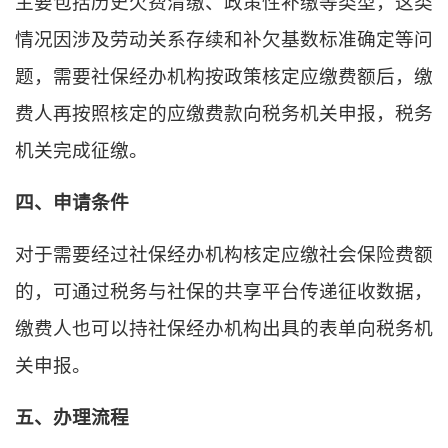
主要包括历史欠费清缴、政策性补缴等类型，这类
情况因涉及劳动关系存续和补欠基数标准确定等问
题，需要社保经办机构按政策核定应缴费额后，缴
费人再按照核定的应缴费款向税务机关申报，税务
机关完成征缴。
四、申请条件
对于需要经过社保经办机构核定应缴社会保险费额
的，可通过税务与社保的共享平台传递征收数据，
缴费人也可以持社保经办机构出具的表单向税务机
关申报。
五、办理流程