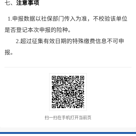
七、
注意事项
1.申报数据以社保部门传入为准，不校验该单位
是否登记本次申报的险种。
2.超过征集有效日期的特殊缴费信息不可申
报。
扫一扫在手机打开当前页