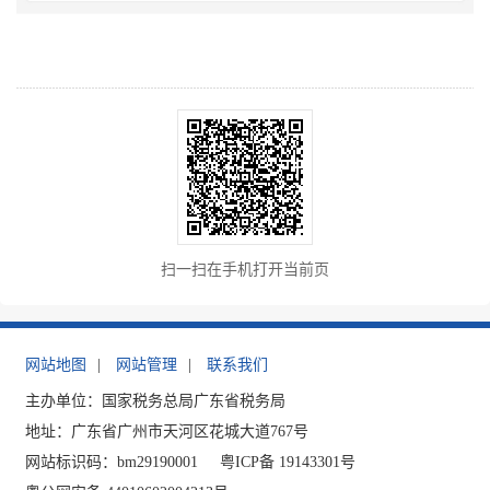
扫一扫在手机打开当前页
网站地图
|
网站管理
|
联系我们
主办单位：国家税务总局广东省税务局
地址：广东省广州市天河区花城大道767号
网站标识码：bm29190001
粤ICP备 19143301号