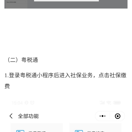
（二）粤税通
1.登录粤税通小程序后进入社保业务，点击社保缴
费