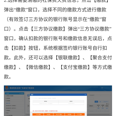
2.选择需要清缴的社保费欠费信息，点击【缴款】
弹出“缴款”窗口，选择不同的缴款方式进行缴款
（有效签订三方协议的银行账号显示在“缴款”窗
口）。点击【三方协议缴款】弹出“三方协议缴款”
窗口，确认扣款的银行账号和缴款信息无误后，点
击【扣款】按钮，系统根据签约银行账号自行扣
款。此外，还可以选择【银联缴款】、【聚合支付
缴款】、【微信缴款】、【支付宝缴款】等方式缴
款。