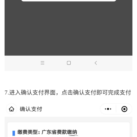
7.进入确认支付界面，点击确认支付即可完成支付