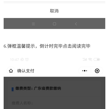
6.弹框温馨提示，倒计时完毕点击阅读完毕