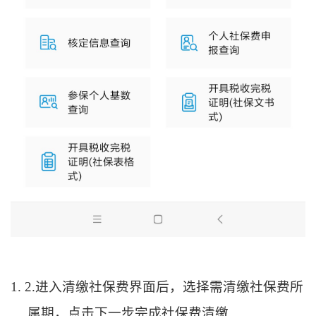
1.
2.进入清缴社保费界面后，选择需清缴社保费所
属期，点击下一步完成社保费清缴