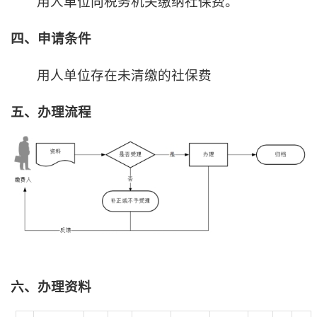
用人单位向税务机关缴纳社保费。
四、申请条件
用人单位存在未清缴的社保费
五、办理流程
六、办理资料