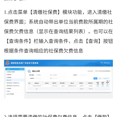
1.点击菜单【清缴社保费】模块功能，进入清缴社
保费界面；系统自动带出单位当前费款所属期的社
保费欠费信息（显示在查询结果列表）。也可以在
【查询条件】栏输入查询条件，点击【查询】按钮
根据条件查询相应的社保费欠费信息