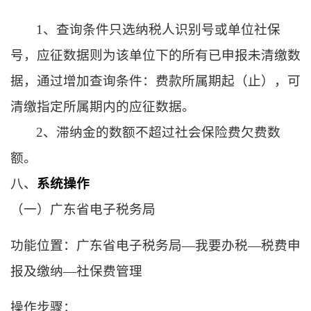
1、查询条件只选纳税人识别号或单位社保
号，应征数据则为该单位下的所有已申报未清缴数
据，通过增加查询条件：费款所属期起（止），可
清缴指定所属期内的应征数据。
2、滞纳金的数额不超过社会保险费欠费数
额。
八、
系统操作
（一）广东省电子税务局
功能位置：广东省电子税务局
—我要办税—税费申
报及缴纳—社保费管理
操作步骤：