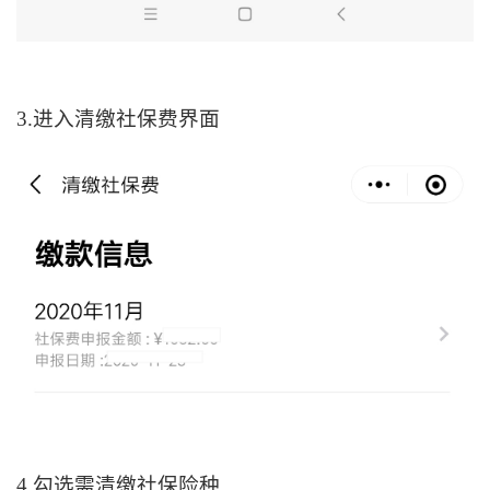
3.进入清缴社保费界面
4.勾选需清缴社保险种