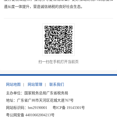
遵从度一体提升，营造诚信纳税的良好社会生态。
扫一扫在手机打开当前页
网站地图
|
网站管理
|
联系我们
主办单位：国家税务总局广东省税务局
地址：广东省广州市天河区花城大道767号
网站标识码：bm29190001
粤ICP备 19143301号
粤公网安备 44010602004213号