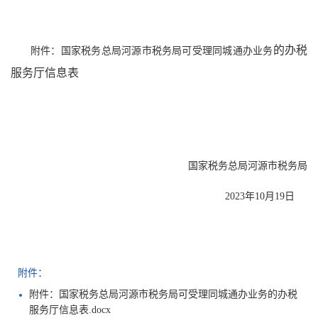
的办税
附件：国家税务总局河源市税务局可受理同城通办业务
服务厅信息表
国家税务总局河源市税务局
2023年10月19日
附件：
附件：国家税务总局河源市税务局可受理同城通办业务的办税
服务厅信息表.docx