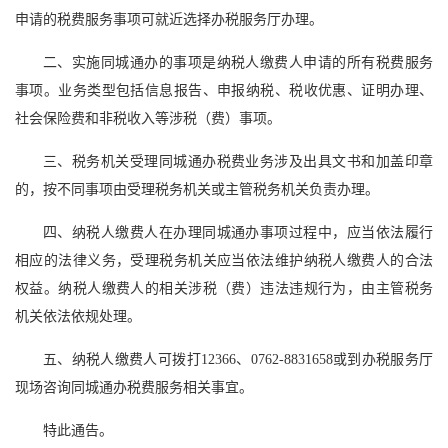
申请的税费服务事项可就近选择办税服务厅办理。
二、实施同城通办的事项是纳税人缴费人申请的所有税费服务
事项。业务类型包括信息报告、申报纳税、税收优惠、证明办理、
社会保险费和非税收入等涉税（费）事项。
三、税务机关受理同城通办税费业务涉及出具文书和加盖印章
的，按不同事项由受理税务机关或主管税务机关负责办理。
四、纳税人缴费人在办理同城通办事项过程中，应当依法履行
相应的法律义务，受理税务机关应当依法维护纳税人缴费人的合法
权益。纳税人缴费人的相关涉税（费）违法违规行为，由主管税务
机关依法依规处理。
五、纳税人缴费人可拨打12366、0762-8831658或到办税服务厅
现场咨询同城通办税费服务相关事宜。
特此通告。