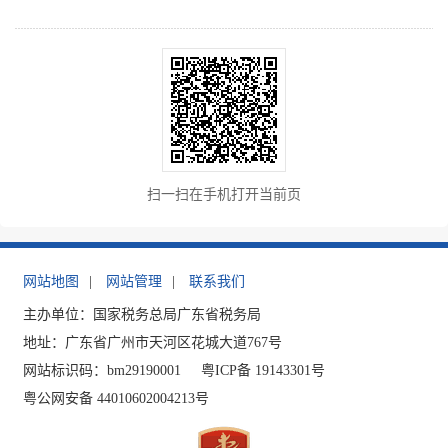
扫一扫在手机打开当前页
网站地图
|
网站管理
|
联系我们
主办单位：国家税务总局广东省税务局
地址：广东省广州市天河区花城大道767号
网站标识码：bm29190001
粤ICP备 19143301号
粤公网安备 44010602004213号