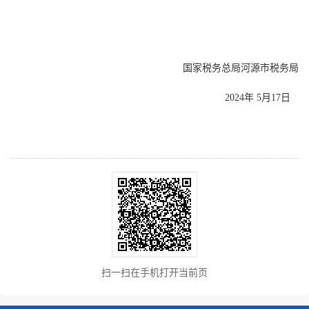
国家税务总局河源市税务局
2024年 5月17日
扫一扫在手机打开当前页