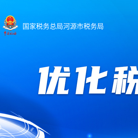
国家税务总局河源市税务局