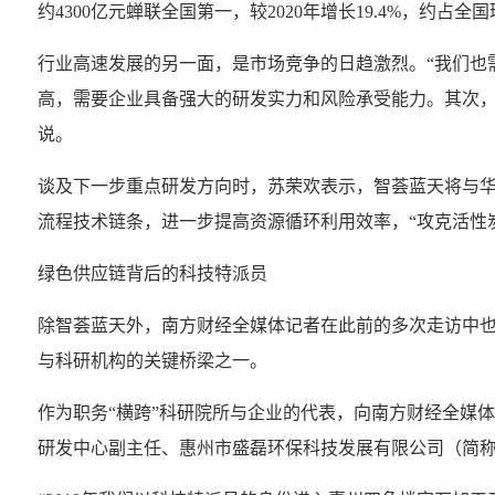
约4300亿元蝉联全国第一，较2020年增长19.4%，约占全
行业高速发展的另一面，是市场竞争的日趋激烈。“我们也
高，需要企业具备强大的研发实力和风险承受能力。其次，
说。
谈及下一步重点研发方向时，苏荣欢表示，智荟蓝天将与
流程技术链条，进一步提高资源循环利用效率，“攻克活性炭
绿色供应链背后的科技特派员
除智荟蓝天外，南方财经全媒体记者在此前的多次走访中
与科研机构的关键桥梁之一。
作为职务“横跨”科研院所与企业的代表，向南方财经全媒
研发中心副主任、惠州市盛磊环保科技发展有限公司（简称