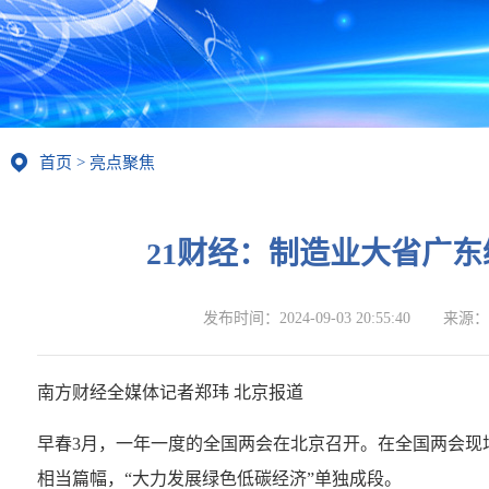
首页
>
亮点聚焦
21财经：制造业大省广
发布时间：
2024-09-03 20:55:40
来源：
南方财经全媒体记者郑玮 北京报道
早春3月，一年一度的全国两会在北京召开。在全国两会现
相当篇幅，“大力发展绿色低碳经济”单独成段。