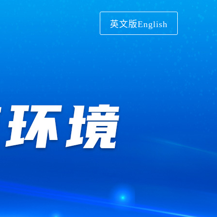
英文版English