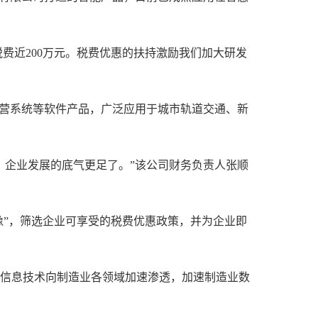
税费近200万元。税费优惠的扶持激励我们加大研发
运营系统等软件产品，广泛应用于城市轨道交通、新
，企业发展的底气更足了。”该公司财务负责人张顺
像”，筛选企业可享受的税费优惠政策，并为企业即
信息技术向制造业各领域加速渗透，加速制造业数