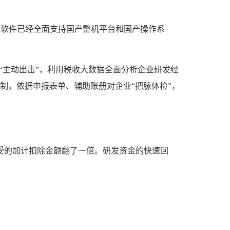
公软件已经全面支持国产整机平台和国产操作系
“主动出击”，利用税收大数据全面分析企业研发经
制，依据申报表单、辅助账册对企业“把脉体检”，
计享受的加计扣除金额翻了一倍。研发资金的快速回