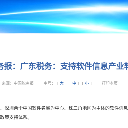
务报：广东税务：支持软件信息产业
来源：
中国税务报
字号：
[
大
]
[
中
]
[
小
]
打印本页
、深圳两个中国软件名城为中心、珠三角地区为主体的软件信息
政策支持体系。