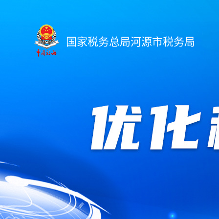
国家税务总局河源市税务局