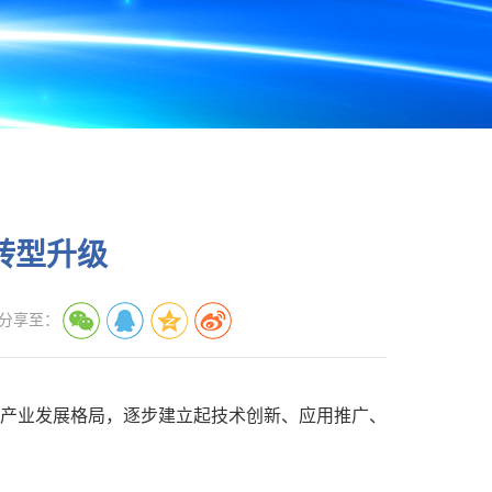
转型升级
分享至：
产业发展格局，逐步建立起技术创新、应用推广、