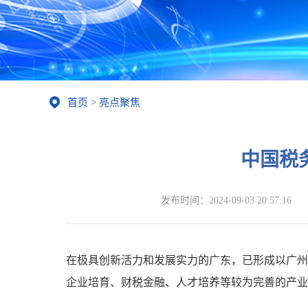
首页
>
亮点聚焦
中国税
发布时间：
2024-09-03 20:57:16
在极具创新活力和发展实力的广东，已形成以广州
企业培育、财税金融、人才培养等较为完善的产业