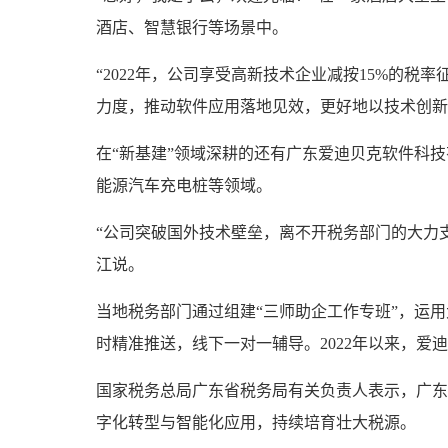
酒店、智慧银行等场景中。
“2022年，公司享受高新技术企业减按15%的
力度，推动软件应用落地见效，更好地以技术创新
在“新基建”领域深耕的还有广东爱迪贝克软件科
能源汽车充电桩等领域。
“公司突破国外技术壁垒，离不开税务部门的大力
江说。
当地税务部门通过组建“三师助企工作专班”，运
时精准推送，线下一对一辅导。2022年以来，爱迪
国家税务总局广东省税务局有关负责人表示，广东
字化转型与智能化应用，持续培育壮大税源。