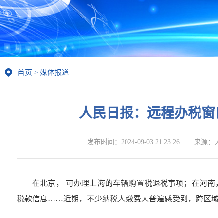
首页
>
媒体报道
人民日报：远程办税窗
发布时间：
2024-09-03 21:23:26
来源：
在北京， 可办理上海的车辆购置税退税事项；在河
税款信息……近期，不少纳税人缴费人普遍感受到，跨区