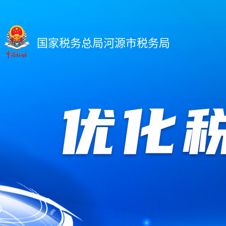
国家税务总局河源市税务局