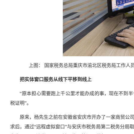
上图： 国家税务总局重庆市渝北区税务局工作人
把实体窗口服务从线下平移到线上
“原本担心需要跑上千公里才能办成的事，现在不到半
税证明”。
原来，杨先生之前在安徽省安庆市开办了一家商贸公
求后，通过“远程虚拟窗口”与安庆市税务局第二税务分局