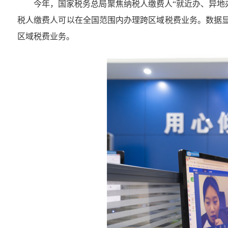
今年，国家税务总局聚焦纳税人缴费人“就近办、异地
税人缴费人可以在全国范围内办理跨区域税费业务。数据显示
区域税费业务。