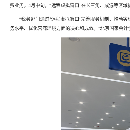
费业务。4月中旬，“远程虚拟窗口”在长三角、成渝等区域
“税务部门通过‘远程虚拟窗口’完善服务机制，推动
务水平、优化营商环境方面的决心和成效。”北京国家会计