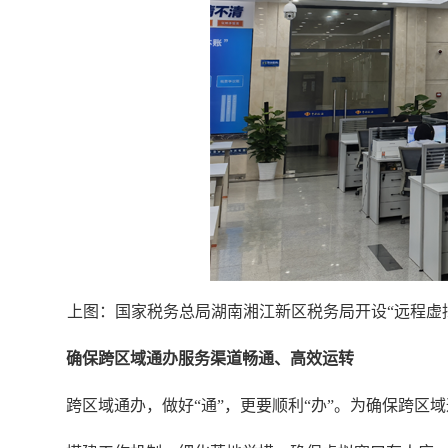
上图：国家税务总局湖南湘江新区税务局开设“远程虚
确保跨区域通办服务渠道畅通、高效运转
跨区域通办，做好“通”，更要顺利“办”。为确保跨