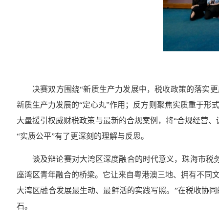
决赛双方围绕“新质生产力发展中，税收政策的落实更
新质生产力发展的“定心丸”作用；反方则聚焦实质重于形
大量援引权威财税政策与最新的合规案例，将“合规经营、
“实质公平”有了更深刻的理解与反思。
谈及辩论赛对大湾区深度融合的时代意义，珠海市税
座湾区青年融合的桥梁。它让来自粤港澳三地、拥有不同
大湾区融合发展最生动、最鲜活的实践写照。”在税收协
石。