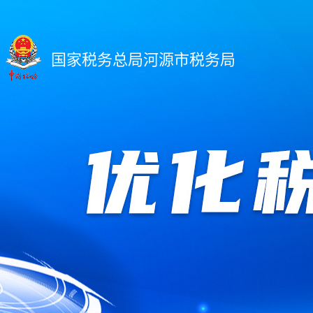
国家税务总局河源市税务局