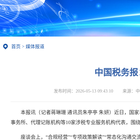
首页
>
媒体报道
中国税务报
发布时间：
2026-05-13 09:43:10
来源：
中
本报讯（记者蒋琳珊 通讯员朱亭亭 朱妍）近日，国
事务所、代理记账机构等10家涉税专业服务机构代表，围
座谈会上，“合规经营”“专项政策解读”“常态化沟通