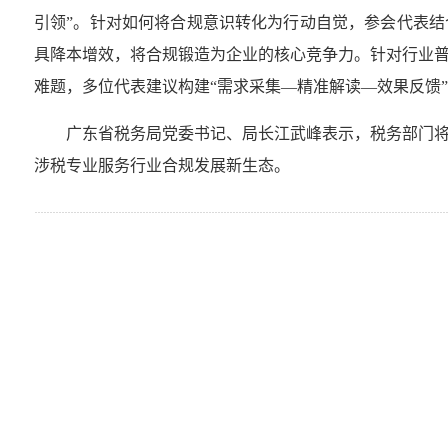
引领”。针对如何将合规意识转化为行动自觉，参会代表结
具降本增效，将合规锻造为企业的核心竞争力。针对行业
难题，多位代表建议构建“需求采集—精准解读—效果反馈
广东省税务局党委书记、局长江武峰表示，税务部门
涉税专业服务行业合规发展新生态。