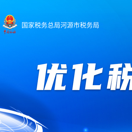
国家税务总局河源市税务局