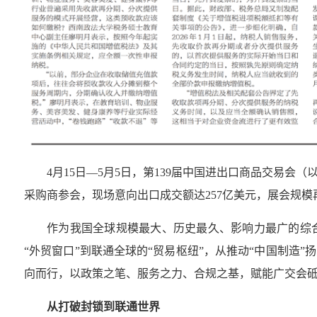
4月15日—5月5日，第139届中国进出口商品交易会（
采购商参会，现场意向出口成交额达257亿美元，展会规模
作为我国全球规模最大、历史最久、影响力最广的综合
“外贸窗口”到联通全球的“贸易枢纽”，从推动“中国制造
向而行，以政策之笔、服务之力、合规之基，赋能广交会
从打破封锁到联通世界