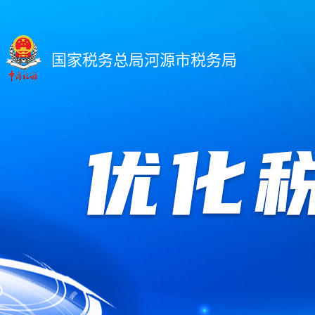
国家税务总局河源市税务局