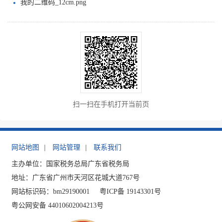
我的二维码_12cm.png
扫一扫在手机打开当前页
网站地图
|
网站管理
|
联系我们
主办单位：国家税务总局广东省税务局
地址：广东省广州市天河区花城大道767号
网站标识码：bm29190001
粤ICP备 19143301号
粤公网安备 44010602004213号