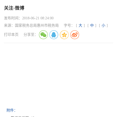
关注·微博
发布时间：
2018-06-21 08:24:00
来源：
国家税务总局惠州市税务局
字号：
[
大
]
[
中
]
[
小
]
打印本页
分享至：
附件：