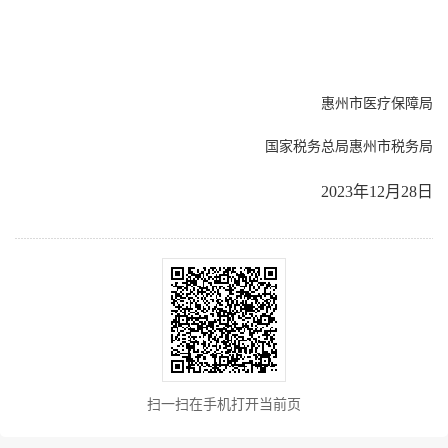
惠州市医疗保障局
国家税务总局惠州市税务局
2023年12月28日
扫一扫在手机打开当前页