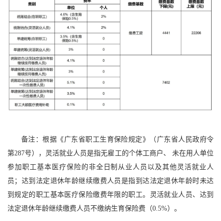
备注：根据《广东省职工生育保险规定》（广东省人民政府令
第287号），灵活就业人员是指无雇工的个体工商户、 未在用人单位
参加职工基本医疗保险的非全日制从业人员以及其他灵活就业人
员；达到法定退休年龄继续缴费人员是指到达法定退休年龄时未达
到规定的职工基本医疗保险缴费年限的职工。灵活就业人员、达到
法定退休年龄继续缴费人员不缴纳生育保险费（0.5%）。