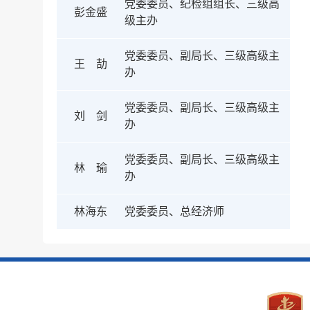
党委委员、纪检组组长、三级高
彭金盛
级主办
党委委员、副局长、三级高级主
王 劼
办
党委委员、副局长、三级高级主
刘 剑
办
党委委员、副局长、三级高级主
林 瑜
办
林海东
党委委员、总经济师