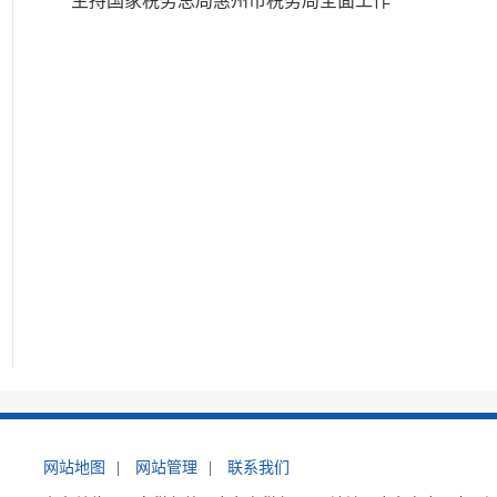
主持国家税务总局惠州市税务局全面工作
网站地图
|
网站管理
|
联系我们