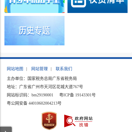
网站地图
|
网站管理
|
联系我们
主办单位：国家税务总局广东省税务局
地址：广东省广州市天河区花城大道767号
网站标识码：bm29190001
粤ICP备 19143301号
粤公网安备 44010602004213号