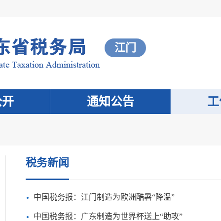
江门
公开
通知公告
工
税务新闻
中国税务报：江门制造为欧洲酷暑“降温”
中国税务报：广东制造为世界杯送上“助攻”