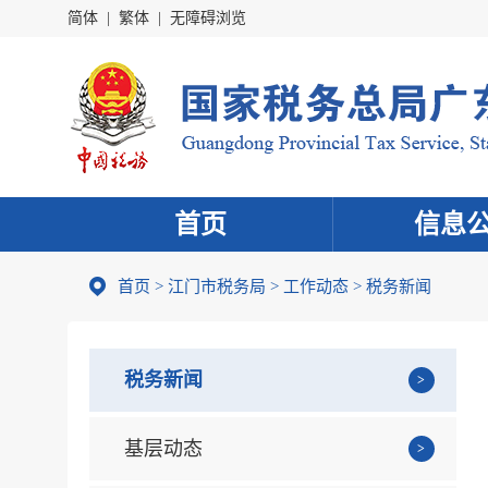
简体
|
繁体
|
无障碍浏览
首页
信息
首页
>
江门市税务局
>
工作动态
>
税务新闻
税务新闻
基层动态