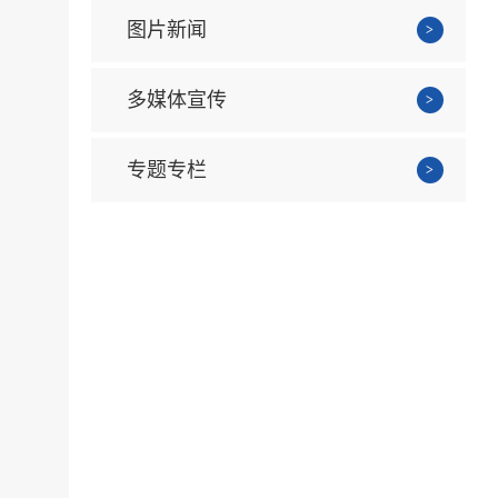
图片新闻
多媒体宣传
专题专栏