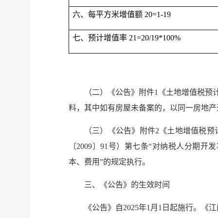
六、每平方米增值额 20=1-19
七、预计增值率 21=20/19*100%
（二）《公告》附件1《土地增值税预
料，其中如有房屋未备案的，以同一房地产
（三）《公告》附件2《土地增值税预
〔2009〕91号）第七条“对纳税人分
本、费用”的规定执行。
三、《公告》的生效时间
《公告》自2025年1月1日起施行。