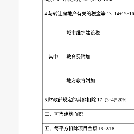
4.与转让房地产有关的税金等 13=14+15+1
城市维护建设税
其中
教育费附加
地方教育附加
5.财政部规定的其他扣除 17=(3+4)*20%
三、可售建筑面积
五、每平方扣除项目金额 19=2/18