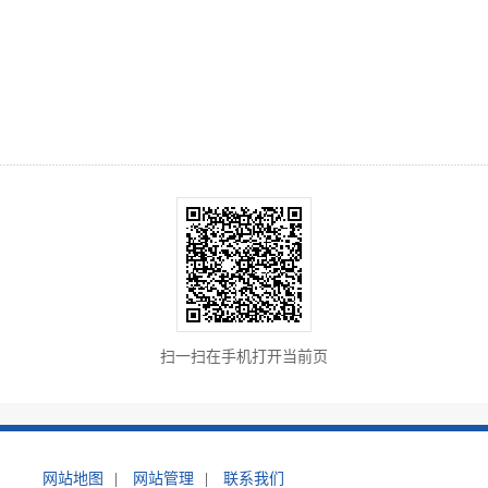
扫一扫在手机打开当前页
网站地图
|
网站管理
|
联系我们