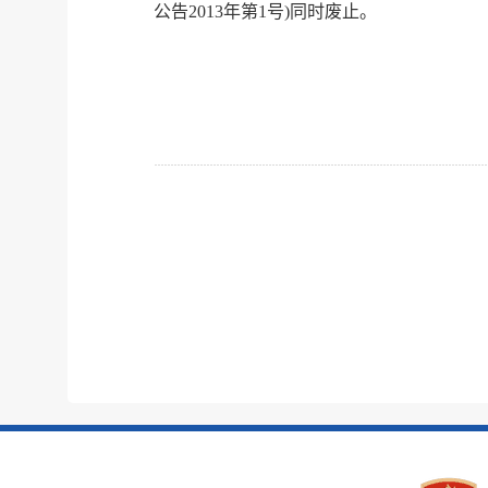
公告2013年第1号)同时废止。