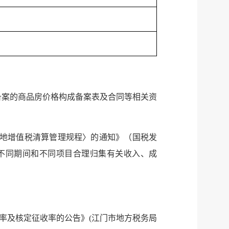
备案的商品房价格构成备案表及合同等相关资
土地增值税清算管理规程〉的通知》（国税发
按不同期间和不同项目合理归集有关收入、成
征率及核定征收率的公告》(江门市地方税务局