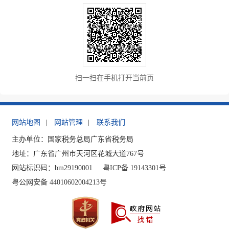
扫一扫在手机打开当前页
网站地图
|
网站管理
|
联系我们
主办单位：国家税务总局广东省税务局
地址：广东省广州市天河区花城大道767号
网站标识码：bm29190001
粤ICP备 19143301号
粤公网安备 44010602004213号