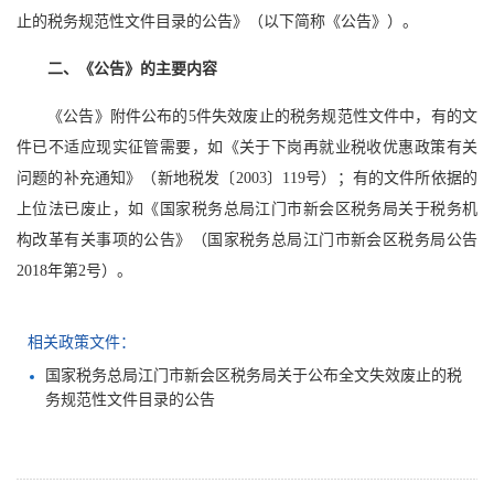
止的税务规范性文件目录的公告》（以下简称《公告》）。
二、《公告》的主要内容
《公告》附件公布的5件失效废止的税务规范性文件中，有的文
件已不适应现实征管需要，如《关于下岗再就业税收优惠政策有关
问题的补充通知》（新地税发〔2003〕119号）；有的文件所依据的
上位法已废止，如《国家税务总局江门市新会区税务局关于税务机
构改革有关事项的公告》（国家税务总局江门市新会区税务局公告
2018年第2号）。
相关政策文件：
国家税务总局江门市新会区税务局关于公布全文失效废止的税
务规范性文件目录的公告