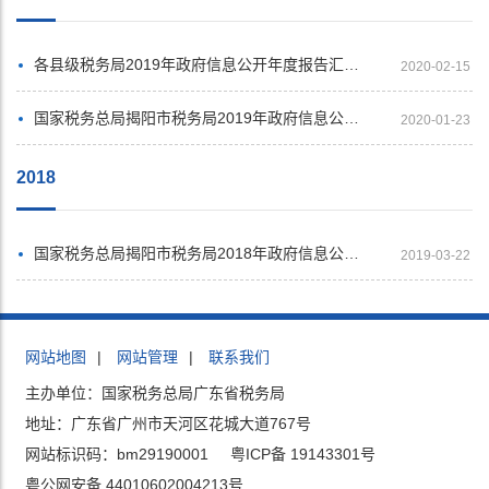
各县级税务局2019年政府信息公开年度报告汇总展示
2020-02-15
国家税务总局揭阳市税务局2019年政府信息公开工作年度报告
2020-01-23
2018
国家税务总局揭阳市税务局2018年政府信息公开工作年度报告
2019-03-22
网站地图
|
网站管理
|
联系我们
主办单位：国家税务总局广东省税务局
地址：广东省广州市天河区花城大道767号
网站标识码：bm29190001
粤ICP备 19143301号
粤公网安备 44010602004213号