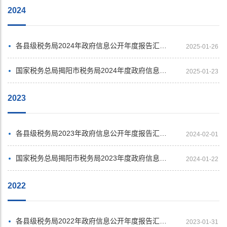
2024
各县级税务局2024年政府信息公开年度报告汇总展示
2025-01-26
国家税务总局揭阳市税务局2024年度政府信息公开工作年度报告
2025-01-23
2023
各县级税务局2023年政府信息公开年度报告汇总展示
2024-02-01
国家税务总局揭阳市税务局2023年度政府信息公开工作年度报告
2024-01-22
2022
各县级税务局2022年政府信息公开年度报告汇总展示
2023-01-31