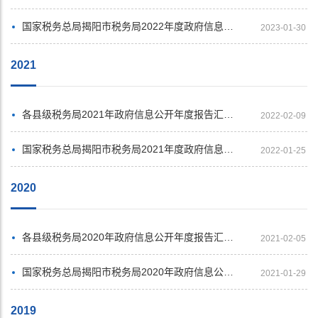
国家税务总局揭阳市税务局2022年度政府信息公开工作年度报告
2023-01-30
2021
各县级税务局2021年政府信息公开年度报告汇总展示
2022-02-09
国家税务总局揭阳市税务局2021年度政府信息公开工作年度报告
2022-01-25
2020
各县级税务局2020年政府信息公开年度报告汇总展示
2021-02-05
国家税务总局揭阳市税务局2020年政府信息公开工作年度报告
2021-01-29
2019