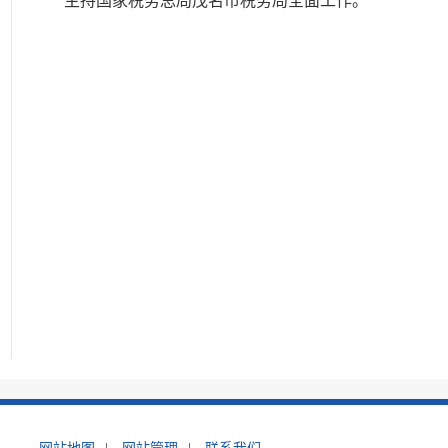
主持国家税务总局茂名市税务局全面工作。