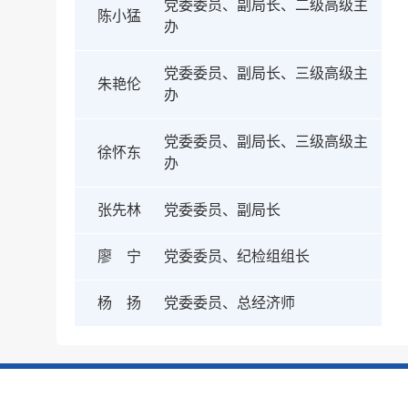
党委委员、副局长、二级高级主
陈小猛
办
党委委员、副局长、三级高级主
朱艳伦
办
党委委员、副局长、三级高级主
徐怀东
办
张先林
党委委员、副局长
廖 宁
党委委员、纪检组组长
杨 扬
党委委员、总经济师