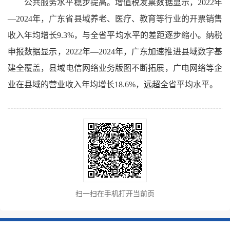
公共服务水平稳步提高。增值税发票数据显示，2022年
—2024年，广东省县域养老、医疗、教育等行业的开票销售
收入年均增长9.3%，与全省平均水平的差距逐步缩小。纳税
申报数据显示，2022年—2024年，广东加速推进县域数字基
建全覆盖，县域电信网络业务版图不断拓展，广电网络等企
业在县域的营业收入年均增长18.6%，远超全省平均水平。
扫一扫在手机打开当前页