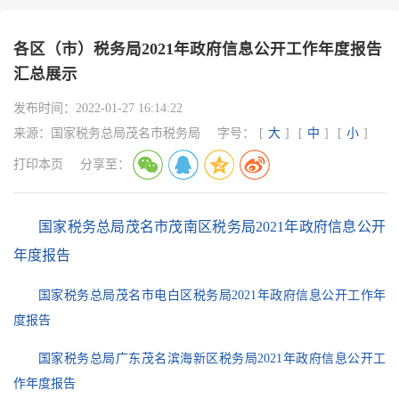
各区（市）税务局2021年政府信息公开工作年度报告
汇总展示
发布时间：
2022-01-27 16:14:22
来源：
国家税务总局茂名市税务局
字号：
[
大
]
[
中
]
[
小
]
打印本页
分享至：
国家税务总局茂名市茂南区税务局2021年政府信息公开
年度报告
国家税务总局茂名市电白区税务局2021年政府信息公开工作年
度报告
国家税务总局广东茂名滨海新区税务局2021年政府信息公开工
作年度报告