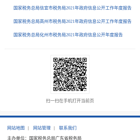
国家税务总局信宜市税务局2021年政府信息公开工作年度报告
国家税务总局高州市税务局2021年政府信息公开工作年度报告
国家税务总局化州市税务局2021年政府信息公开年度报告
扫一扫在手机打开当前页
网站地图
|
网站管理
|
联系我们
主办单位：国家税务总局广东省税务局