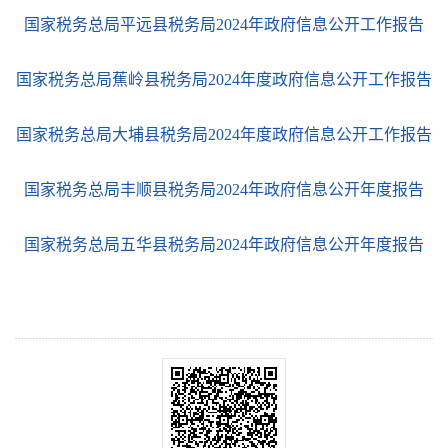
国家税务总局平远县税务局
2024年政府信息公开工作报告
国家税务总局蕉岭县税务局
2024年度政府信息公开工作报告
国家税务总局大埔县税务局
2024年度政府信息公开工作报告
国家税务总局丰顺县税务局
2024年政府信息公开年度报告
国家税务总局五华县税务局
2024年政府信息公开年度报告