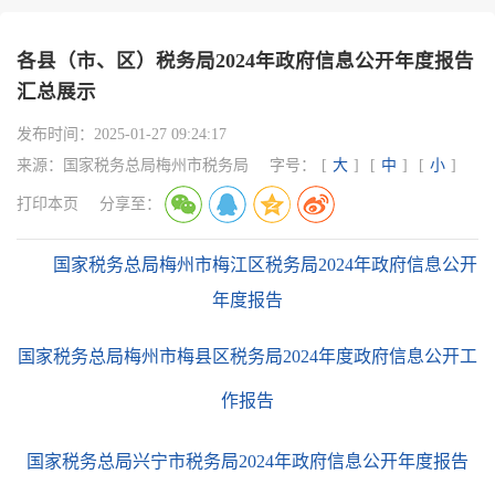
各县（市、区）税务局2024年政府信息公开年度报告
汇总展示
发布时间：
2025-01-27 09:24:17
来源：
国家税务总局梅州市税务局
字号：
[
大
]
[
中
]
[
小
]
打印本页
分享至：
国家税务总局梅州市梅江区税务局2024年政府信息公开
年度报告
国家税务总局梅州市梅县区税务局
2024年度政府信息公开工
作报告
国家税务总局兴宁市税务局
2024年政府信息公开年度报告