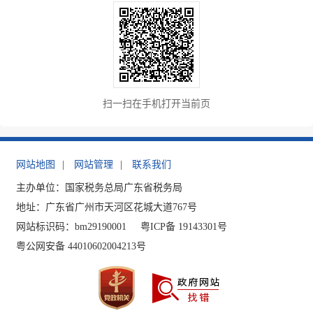
扫一扫在手机打开当前页
网站地图
|
网站管理
|
联系我们
主办单位：国家税务总局广东省税务局
地址：广东省广州市天河区花城大道767号
网站标识码：bm29190001
粤ICP备 19143301号
粤公网安备 44010602004213号