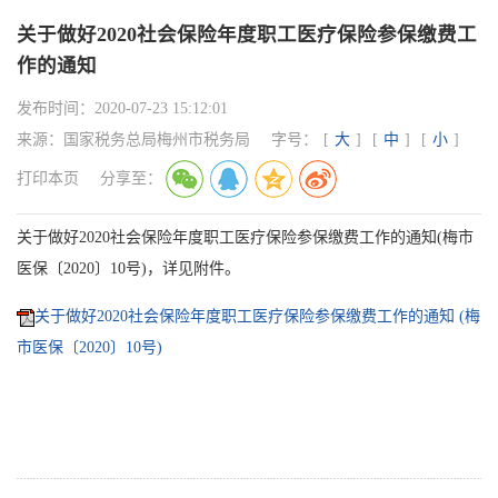
关于做好2020社会保险年度职工医疗保险参保缴费工
作的通知
发布时间：
2020-07-23 15:12:01
来源：
国家税务总局梅州市税务局
字号：
[
大
]
[
中
]
[
小
]
打印本页
分享至：
关于做好2020社会保险年度职工医疗保险参保缴费工作的通知(梅市
医保〔2020〕10号)，详见附件。
关于做好2020社会保险年度职工医疗保险参保缴费工作的通知 (梅
市医保〔2020〕10号)