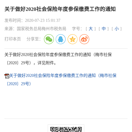
关于做好2020社会保险年度参保缴费工作的通知
发布时间：
2020-07-23 15:01:37
来源：
国家税务总局梅州市税务局
字号：
[
大
]
[
中
]
[
小
]
打印本页
分享至：
关于做好2020社会保险年度参保缴费工作的通知（梅市社保
〔2020〕29号），详见附件。
关于做好2020社会保险年度参保缴费工作的通知（梅市社保
〔2020〕29号）