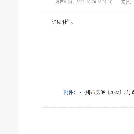
发布时间：
2022-10-20 18:02:10
来源：
详见附件。
附件：
(梅市医保〔2022〕