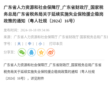
广东省人力资源和社会保障厅_广东省财政厅_国家税
务总局广东省税务局关于延续实施失业保险援企稳岗
政策的通知（粤人社规〔2024〕16号）
发布时间：
2024-10-18 09:34:06
来源：
广东省人力资源和社会保障厅 广东省财政厅 国家税务总局广东
字号：
[
大
]
[
中
]
[
小
]
打印本页
分享至：
广东省人力资源和社会保障厅_广东省财政厅_国家税务总局广东省
税务局关于延续实施失业保险援企稳岗政策的通知（粤人社规
〔2024〕16号），详见附件