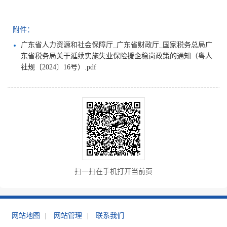
附件：
广东省人力资源和社会保障厅_广东省财政厅_国家税务总局广
东省税务局关于延续实施失业保险援企稳岗政策的通知（粤人
社规〔2024〕16号）.pdf
扫一扫在手机打开当前页
网站地图
|
网站管理
|
联系我们