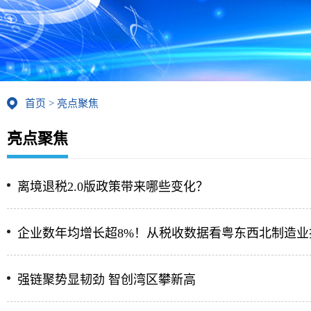
首页
>
亮点聚焦
亮点聚焦
离境退税2.0版政策带来哪些变化？
企业数年均增长超8%！从税收数据看粤东西北制造业
强链聚势显韧劲 智创湾区攀新高