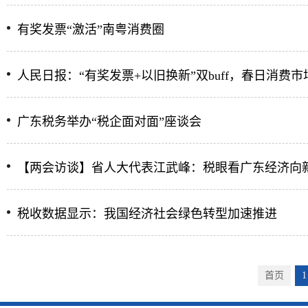
有奖发票“激活”南粤消费圈
人民日报：“有奖发票+以旧换新”双buff，春日消费市
广东税务举办“税企面对面”座谈会
【两会访谈】省人大代表江武峰：税眼看广东经济向
税收数据显示：我国经济社会绿色转型加速推进
首页
1