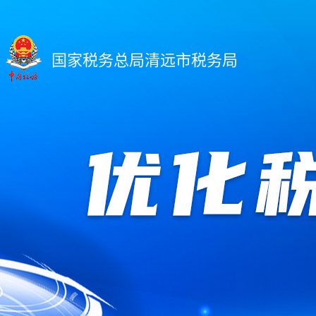
国家税务总局清远市税务局