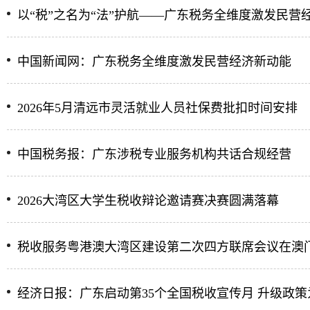
以“税”之名为“法”护航——广东税务全维度激发民营
中国新闻网：广东税务全维度激发民营经济新动能
2026年5月清远市灵活就业人员社保费批扣时间安排
中国税务报：广东涉税专业服务机构共话合规经营
2026大湾区大学生税收辩论邀请赛决赛圆满落幕
税收服务粤港澳大湾区建设第二次四方联席会议在澳
经济日报：广东启动第35个全国税收宣传月 升级政策