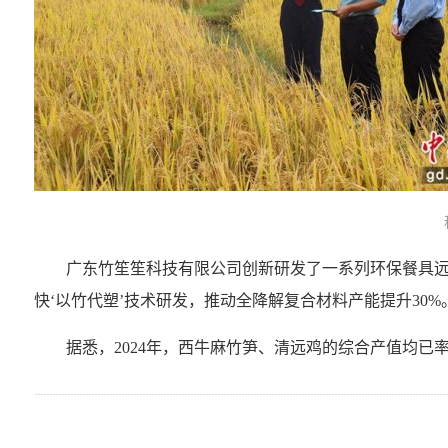
广东竹笙笙科技有限公司创新研发了一系列环保餐具远销
快‘以竹代塑’技术研发，推动全降解复合材料产能提升30
据悉，2024年，西牛麻竹笋、清远鸡的综合产值均