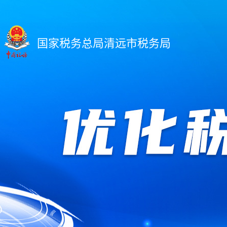
国家税务总局清远市税务局