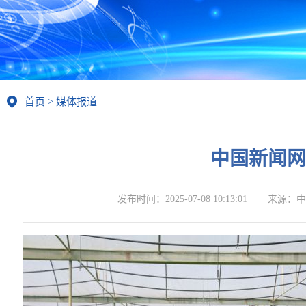
首页
>
媒体报道
中国新闻网
发布时间：
2025-07-08 10:13:01
来源：
中