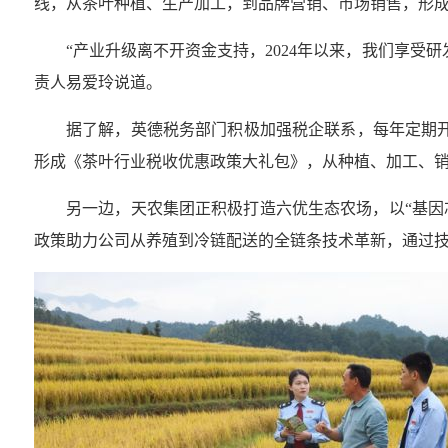
线，从茶叶种植、生产加工，到品牌营销、市场销售，形
“产业升级离不开资金支持，2024年以来，我们享受
责人易爱玲说道。
据了解，英德税务部门积极加强税企联系，每年定期开
形成《茶叶行业税收优惠政策大礼包》，从种植、加工、
另一边，天农集团正积极打造六优生态农场，以“基因
政策助力公司从养殖到冷链配送的全链条技术革新，通过