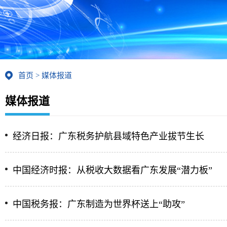
首页
>
媒体报道
媒体报道
经济日报：广东税务护航县域特色产业拔节生长
中国经济时报：从税收大数据看广东发展“潜力板”
中国税务报：广东制造为世界杯送上“助攻”