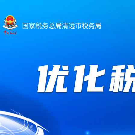
国家税务总局清远市税务局