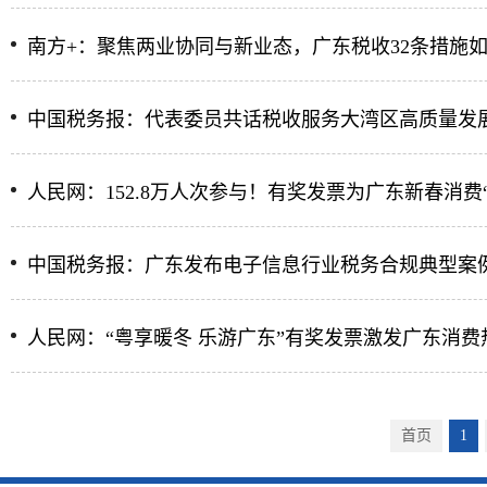
南方+：聚焦两业协同与新业态，广东税收32条措施
中国税务报：代表委员共话税收服务大湾区高质量发
人民网：152.8万人次参与！有奖发票为广东新春消费
中国税务报：广东发布电子信息行业税务合规典型案
人民网：“粤享暖冬 乐游广东”有奖发票激发广东消费
首页
1