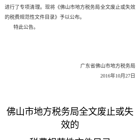
进行了
专项
清理。
现将《佛山市地方税务局全文废止或失效
的税费规范性文件目录》予以公布。
特此公告。
广东省佛山市地方税务局
2016年10月27日
佛山市地方税务局全文废止或失
效的