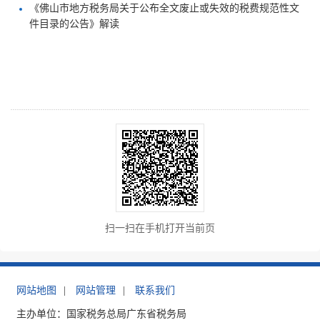
《佛山市地方税务局关于公布全文废止或失效的税费规范性文
件目录的公告》解读
扫一扫在手机打开当前页
网站地图
|
网站管理
|
联系我们
主办单位：国家税务总局广东省税务局