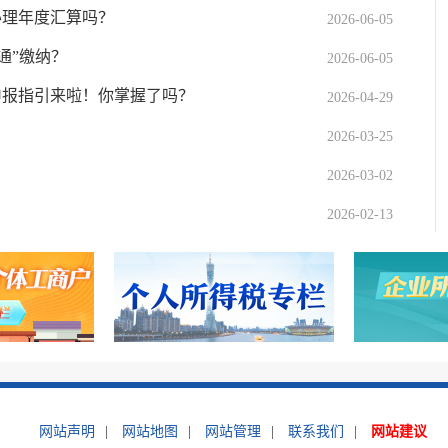
办理年度汇算吗？
2026-06-05
通”缴纳？
2026-06-05
申报指引来啦！你掌握了吗？
2026-04-29
2026-03-25
2026-03-02
2026-02-13
网站声明
|
网站地图
|
网站管理
|
联系我们
|
网站建议