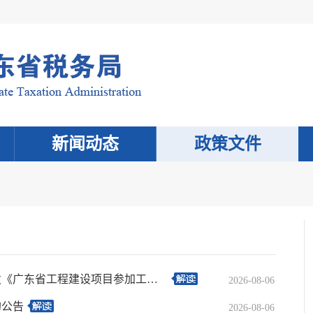
新闻动态
政策文件
广东省人力资源和社会保障厅等十一部门关于印发《广东省工程建设项目参加工伤保险办法》的通知
2026-08-06
的公告
2026-08-06