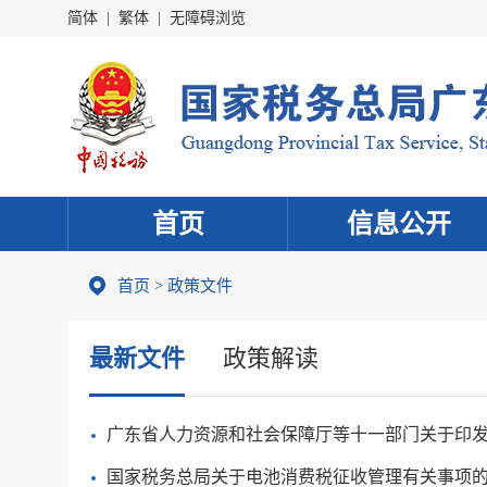
简体
|
繁体
|
无障碍浏览
首页
信息公开
首页
>
政策文件
最新文件
政策解读
国家税务总局关于电池消费税征收管理有关事项