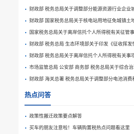
财政部 税务总局关于调整部分能源资源行业企业
财政部 国家税务总局关于核电站用地征免城镇土
国家税务总局关于离岸信托个人所得税有关征管
财政部 税务总局关于离岸信托个人所得税有关事
财政部 海关总署 税务总局关于调整部分电池消费
热点问答
政策性搬迁政策要点解答
买车的朋友注意啦！车辆购置税热点问题看这里