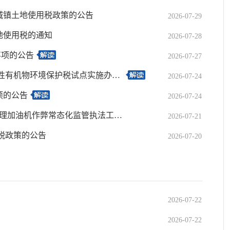
城镇土地使用税政策的公告
2026-07-29
地使用税的通知
2026-07-28
事项的公告
2026-07-27
财政部 税务总局 生态环境部关于印发《征收挥发性有机物环境保护税试点实施办法》的通知
2026-07-24
项的公告
2026-07-24
市场监管总局 公安部 商务部 税务总局关于综合治理加油机作弊常态化监管执法工作的指导意见
2026-07-21
税政策的公告
2026-07-20
2026-07-22
2026-07-22